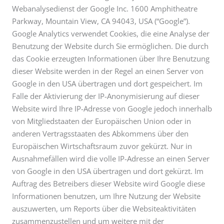
Webanalysedienst der Google Inc. 1600 Amphitheatre
Parkway, Mountain View, CA 94043, USA (“Google”).
Google Analytics verwendet Cookies, die eine Analyse der
Benutzung der Website durch Sie ermöglichen. Die durch
das Cookie erzeugten Informationen über Ihre Benutzung
dieser Website werden in der Regel an einen Server von
Google in den USA übertragen und dort gespeichert. Im
Falle der Aktivierung der IP-Anonymisierung auf dieser
Website wird Ihre IP-Adresse von Google jedoch innerhalb
von Mitgliedstaaten der Europäischen Union oder in
anderen Vertragsstaaten des Abkommens über den
Europäischen Wirtschaftsraum zuvor gekürzt. Nur in
Ausnahmefällen wird die volle IP-Adresse an einen Server
von Google in den USA übertragen und dort gekürzt. Im
Auftrag des Betreibers dieser Website wird Google diese
Informationen benutzen, um Ihre Nutzung der Website
auszuwerten, um Reports über die Websiteaktivitäten
zusammenzustellen und um weitere mit der