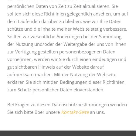
persönlichen Daten von Zeit zu Zeit aktualisieren. Sie
sollten sich diese Richtlinien gelegentlich ansehen, um auf
dem Laufenden darüber zu bleiben, wie wir Ihre Daten
schütze und die Inhalte meiner Website stetig verbessere.
Sollten wir wesentliche Änderungen bei der Sammlung,
der Nutzung und/oder der Weitergabe der uns von Ihnen
zur Verfügung gestellten personenbezogenen Daten
vornehmen, werden wir Sie durch einen eindeutigen und
gut sichtbaren Hinweis auf der Website darauf
aufmerksam machen. Mit der Nutzung der Webseite
erklären Sie sich mit den Bedingungen dieser Richtlinien
zum Schutz persönlicher Daten einverstanden.
Bei Fragen zu diesen Datenschutzbestimmungen wenden
Sie sich bitte über unsere
Kontakt-Seite
an uns.