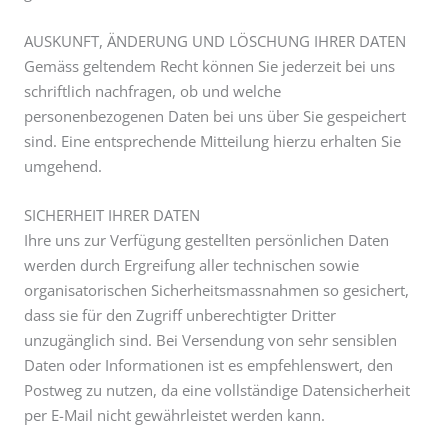
AUSKUNFT, ÄNDERUNG UND LÖSCHUNG IHRER DATEN
Gemäss geltendem Recht können Sie jederzeit bei uns
schriftlich nachfragen, ob und welche
personenbezogenen Daten bei uns über Sie gespeichert
sind. Eine entsprechende Mitteilung hierzu erhalten Sie
umgehend.
SICHERHEIT IHRER DATEN
Ihre uns zur Verfügung gestellten persönlichen Daten
werden durch Ergreifung aller technischen sowie
organisatorischen Sicherheitsmassnahmen so gesichert,
dass sie für den Zugriff unberechtigter Dritter
unzugänglich sind. Bei Versendung von sehr sensiblen
Daten oder Informationen ist es empfehlenswert, den
Postweg zu nutzen, da eine vollständige Datensicherheit
per E-Mail nicht gewährleistet werden kann.