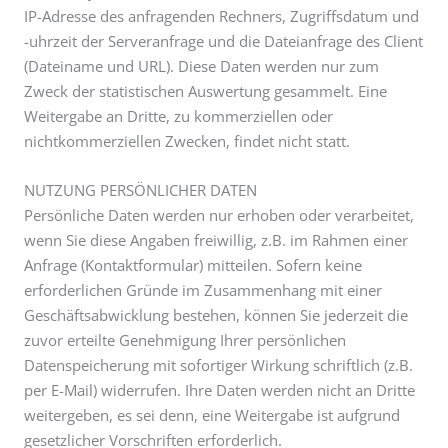
IP-Adresse des anfragenden Rechners, Zugriffsdatum und
-uhrzeit der Serveranfrage und die Dateianfrage des Client
(Dateiname und URL). Diese Daten werden nur zum
Zweck der statistischen Auswertung gesammelt. Eine
Weitergabe an Dritte, zu kommerziellen oder
nichtkommerziellen Zwecken, findet nicht statt.
NUTZUNG PERSÖNLICHER DATEN
Persönliche Daten werden nur erhoben oder verarbeitet,
wenn Sie diese Angaben freiwillig, z.B. im Rahmen einer
Anfrage (Kontaktformular) mitteilen. Sofern keine
erforderlichen Gründe im Zusammenhang mit einer
Geschäftsabwicklung bestehen, können Sie jederzeit die
zuvor erteilte Genehmigung Ihrer persönlichen
Datenspeicherung mit sofortiger Wirkung schriftlich (z.B.
per E-Mail) widerrufen. Ihre Daten werden nicht an Dritte
weitergeben, es sei denn, eine Weitergabe ist aufgrund
gesetzlicher Vorschriften erforderlich.