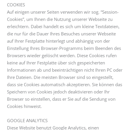
COOKIES
Auf einigen unserer Seiten verwenden wir sog. “Session-
Cookies”, um Ihnen die Nutzung unserer Webseite zu
erleichtern. Dabei handelt es sich um kleine Textdateien,
die nur für die Dauer Ihres Besuches unserer Webseite
auf Ihrer Festplatte hinterlegt und abhängig von der
Einstellung Ihres Browser-Programms beim Beenden des
Browsers wieder gelöscht werden. Diese Cookies rufen
keine auf Ihrer Festplatte über sich gespeicherten
Informationen ab und beeinträchtigen nicht Ihren PC oder
Ihre Dateien. Die meisten Browser sind so eingestellt,
dass sie Cookies automatisch akzeptieren. Sie können das
Speichern von Cookies jedoch deaktivieren oder Ihr
Browser so einstellen, dass er Sie auf die Sendung von
Cookies hinweist.
GOOGLE ANALYTICS
Diese Website benutzt Google Analytics, einen