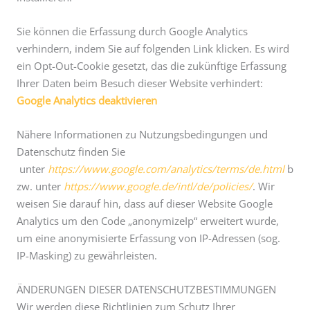
Sie können die Erfassung durch Google Analytics
verhindern, indem Sie auf folgenden Link klicken. Es wird
ein Opt-Out-Cookie gesetzt, das die zukünftige Erfassung
Ihrer Daten beim Besuch dieser Website verhindert:
Google Analytics deaktivieren
Nähere Informationen zu Nutzungsbedingungen und
Datenschutz finden Sie
unter
https://www.google.com/analytics/terms/de.html
b
zw. unter
https://www.google.de/intl/de/policies/
. Wir
weisen Sie darauf hin, dass auf dieser Website Google
Analytics um den Code „anonymizeIp“ erweitert wurde,
um eine anonymisierte Erfassung von IP-Adressen (sog.
IP-Masking) zu gewährleisten.
ÄNDERUNGEN DIESER DATENSCHUTZBESTIMMUNGEN
Wir werden diese Richtlinien zum Schutz Ihrer