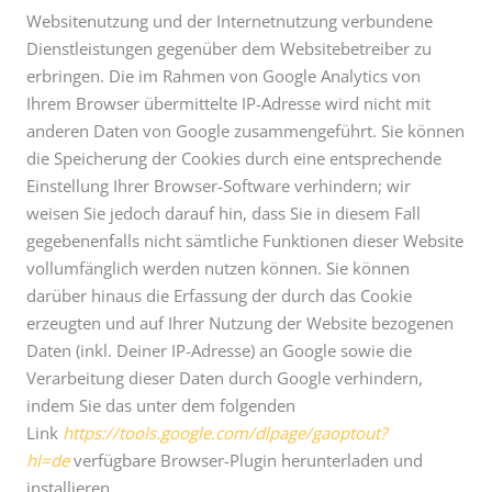
Websitenutzung und der Internetnutzung verbundene
Dienstleistungen gegenüber dem Websitebetreiber zu
erbringen. Die im Rahmen von Google Analytics von
Ihrem Browser übermittelte IP-Adresse wird nicht mit
anderen Daten von Google zusammengeführt. Sie können
die Speicherung der Cookies durch eine entsprechende
Einstellung Ihrer Browser-Software verhindern; wir
weisen Sie jedoch darauf hin, dass Sie in diesem Fall
gegebenenfalls nicht sämtliche Funktionen dieser Website
vollumfänglich werden nutzen können. Sie können
darüber hinaus die Erfassung der durch das Cookie
erzeugten und auf Ihrer Nutzung der Website bezogenen
Daten (inkl. Deiner IP-Adresse) an Google sowie die
Verarbeitung dieser Daten durch Google verhindern,
indem Sie das unter dem folgenden
Link
https://tools.google.com/dlpage/gaoptout?
hl=de
verfügbare Browser-Plugin herunterladen und
installieren.